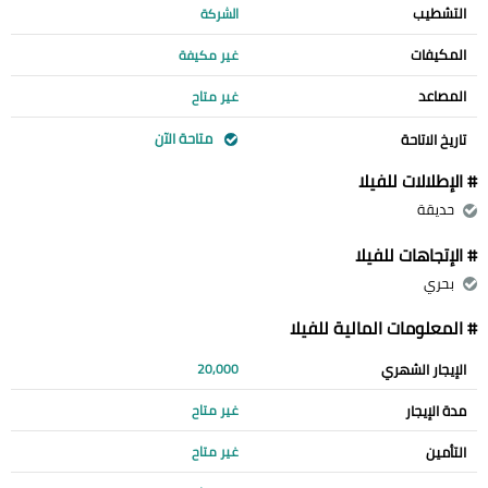
التشطيب
الشركة
المكيفات
غير مكيفة
المصاعد
غير متاح
متاحة الآن
تاريخ الاتاحة
# الإطلالات للفيلا
حديقة
# الإتجاهات للفيلا
بحري
# المعلومات المالية للفيلا
الإيجار الشهري
20,000
مدة الإيجار
غير متاح
التأمين
غير متاح