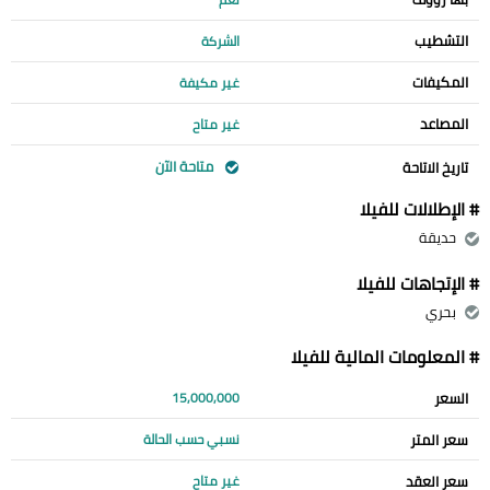
التشطيب
الشركة
المكيفات
غير مكيفة
المصاعد
غير متاح
متاحة الآن
تاريخ الاتاحة
# الإطلالات للفيلا
حديقة
# الإتجاهات للفيلا
بحري
# المعلومات المالية للفيلا
السعر
15,000,000
سعر المتر
نسبي حسب الحالة
سعر العقد
غير متاح