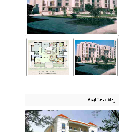
إعلانات مشابهة