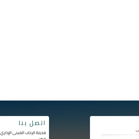
اتصل بنا
مصر