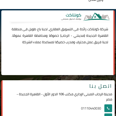
شركة
كونتاكت
رائدة فى التسويق العقاري، لدينا باع طويل فى منطقة
القاهرة الجديدة (
مدينتي
-
الرحاب
) خصوصًا ومحافظة القاهرة عمومًا.
لدينا فريق عمل محترف ومدرب خصيصًا لمساعدة عملاء الشركة
اتصل بنا
مدينة الرحاب المبنى الإداري مكتب 106 الدور الأول - القاهرة الجديدة -
مصر
01110440030