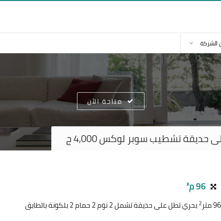
 الشركة
متاحة الآن
 حديقة تشطيب سوبر لوكس 4,000 ج
96 م²
2
بحري تطل على حديقة تشمل 2 نوم 2 حمام 2 بلكونة بالطابق