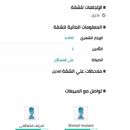
# الإتجاهات للشقة
بحري
# المعلومات المالية للشقة
الإيجار الشهري
4,000
التأمين
2
الصيانة
على المستأجر
# ملاحظات علي الشقة
تعديل
# تواصل مع المبيعات
Ahmed Hussein
شريف مصطفى