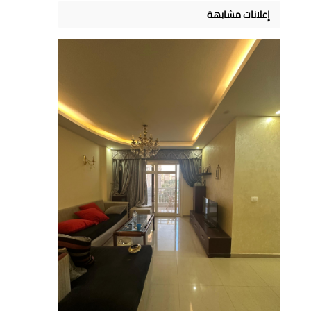
إعلانات مشابهة