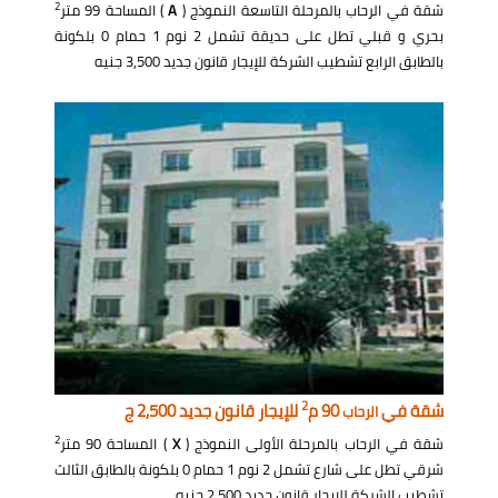
2
شقة في الرحاب بالمرحلة التاسعة النموذج (
A
) المساحة 99 متر
بحري و قبلي تطل على حديقة تشمل 2 نوم 1 حمام 0 بلكونة
بالطابق الرابع تشطيب الشركة للإيجار قانون جديد 3,500 جنيه
2
شقة في
90 م
للإيجار قانون جديد 2,500 ج
الرحاب
2
شقة في الرحاب بالمرحلة الأولى النموذج (
X
) المساحة 90 متر
شرقي تطل على شارع تشمل 2 نوم 1 حمام 0 بلكونة بالطابق الثالث
تشطيب الشركة للإيجار قانون جديد 2,500 جنيه