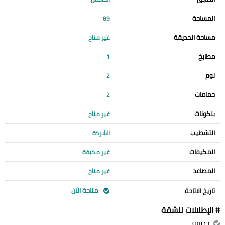
المساحة
89
مساحة الحديقة
غير متاح
مطابخ
1
نوم
2
حمامات
2
بلكونات
غير متاح
التشطيب
الشركة
المكيفات
غير مكيفة
المصاعد
غير متاح
متاحة الآن
تاريخ الاتاحة
# الإطلالات للشقة
حديقة