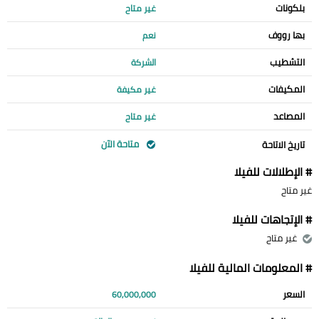
بلكونات
غير متاح
بها رووف
نعم
التشطيب
الشركة
المكيفات
غير مكيفة
المصاعد
غير متاح
متاحة الآن
تاريخ الاتاحة
# الإطلالات للفيلا
غير متاح
# الإتجاهات للفيلا
غير متاح
# المعلومات المالية للفيلا
السعر
60,000,000