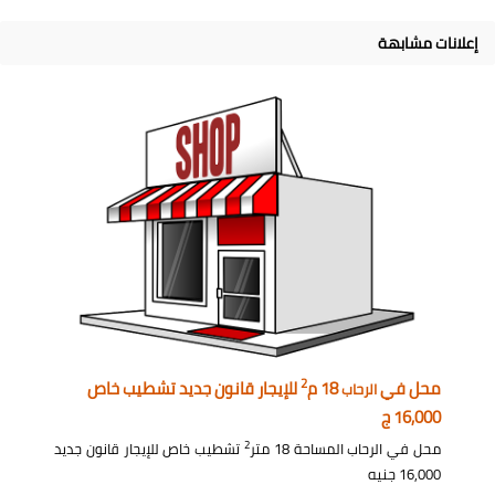
إعلانات مشابهة
2
محل في
18 م
للإيجار قانون جديد تشطيب خاص
الرحاب
16,000 ج
2
محل في الرحاب المساحة 18 متر
تشطيب خاص للإيجار قانون جديد
16,000 جنيه