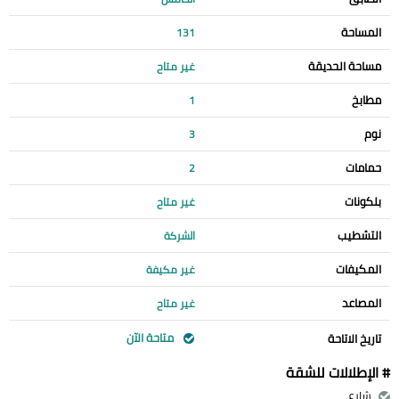
المساحة
131
مساحة الحديقة
غير متاح
مطابخ
1
نوم
3
حمامات
2
بلكونات
غير متاح
التشطيب
الشركة
المكيفات
غير مكيفة
المصاعد
غير متاح
متاحة الآن
تاريخ الاتاحة
# الإطلالات للشقة
شارع