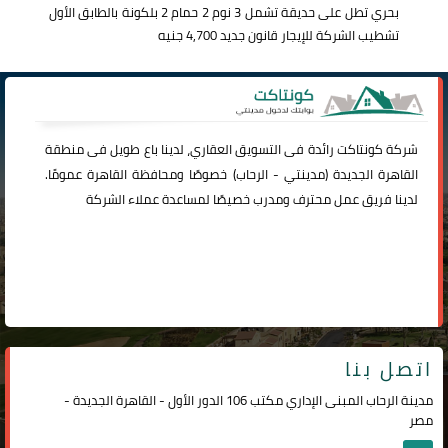
بحري تطل على حديقة تشمل 3 نوم 2 حمام 2 بلكونة بالطابق الأول
تشطيب الشركة للإيجار قانون جديد 4,700 جنيه
شركة
كونتاكت
رائدة فى التسويق العقاري، لدينا باع طويل فى منطقة
القاهرة الجديدة (
مدينتي
-
الرحاب
) خصوصًا ومحافظة القاهرة عمومًا.
لدينا فريق عمل محترف ومدرب خصيصًا لمساعدة عملاء الشركة
اتصل بنا
مدينة الرحاب المبنى الإداري مكتب 106 الدور الأول - القاهرة الجديدة -
مصر