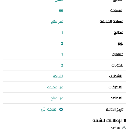
المساحة
99
مساحة الحديقة
غير متاح
مطابخ
1
نوم
2
حمامات
1
بلكونات
2
التشطيب
الشركة
المكيفات
غير مكيفة
المصاعد
غير متاح
متاحة الآن
تاريخ الاتاحة
# الإطلالات للشقة
باركنج