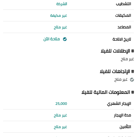
التشطيب
الشركة
المكيفات
غير مكيفة
المصاعد
غير متاح
متاحة الآن
تاريخ الاتاحة
# الإطلالات للفيلا
غير متاح
# الإتجاهات للفيلا
غير متاح
# المعلومات المالية للفيلا
الإيجار الشهري
25,000
مدة الإيجار
غير متاح
التأمين
غير متاح