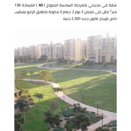
شقة في مدينتي بالمرحلة السادسة النموذج (
40
) المساحة 138
2
متر
تطل على تشمل 3 نوم 2 حمام 0 بلكونة بالطابق الرابع تشطيب
خاص للإيجار قانون جديد 2,300 جنيه