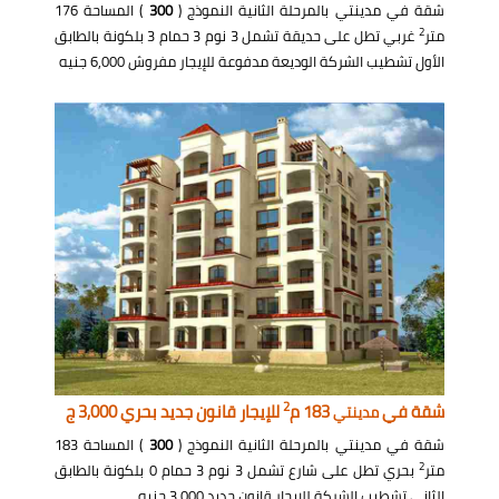
شقة في مدينتي بالمرحلة الثانية النموذج (
300
) المساحة 176
2
متر
غربي تطل على حديقة تشمل 3 نوم 3 حمام 3 بلكونة بالطابق
الأول تشطيب الشركة الوديعة مدفوعة للإيجار مفروش 6,000 جنيه
2
شقة في
183 م
للإيجار قانون جديد بحري 3,000 ج
مدينتي
شقة في مدينتي بالمرحلة الثانية النموذج (
300
) المساحة 183
2
متر
بحري تطل على شارع تشمل 3 نوم 3 حمام 0 بلكونة بالطابق
الثاني تشطيب الشركة للإيجار قانون جديد 3,000 جنيه