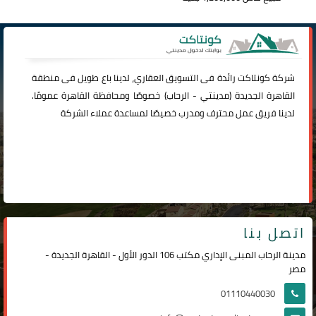
شركة
كونتاكت
رائدة فى التسويق العقاري، لدينا باع طويل فى منطقة
القاهرة الجديدة (
مدينتي
-
الرحاب
) خصوصًا ومحافظة القاهرة عمومًا.
لدينا فريق عمل محترف ومدرب خصيصًا لمساعدة عملاء الشركة
اتصل بنا
مدينة الرحاب المبنى الإداري مكتب 106 الدور الأول - القاهرة الجديدة -
مصر
01110440030