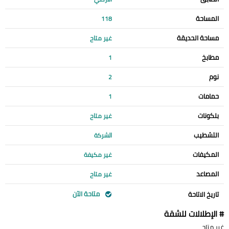
المساحة
118
مساحة الحديقة
غير متاح
مطابخ
1
نوم
2
حمامات
1
بلكونات
غير متاح
التشطيب
الشركة
المكيفات
غير مكيفة
المصاعد
غير متاح
متاحة الآن
تاريخ الاتاحة
# الإطلالات للشقة
غير متاح