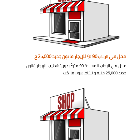
2
محل في
90 م
للإيجار قانون جديد 25,000 ج
الرحاب
2
محل في الرحاب المساحة 90 متر
بدون تشطيب للإيجار قانون
جديد 25,000 جنيه و نشاط سوبر ماركت