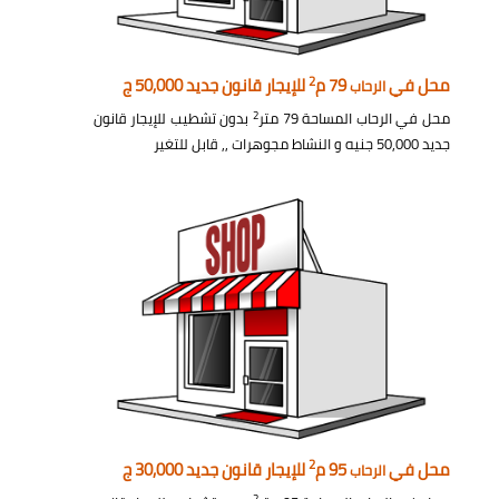
2
محل في
79 م
للإيجار قانون جديد 50,000 ج
الرحاب
2
محل في الرحاب المساحة 79 متر
بدون تشطيب للإيجار قانون
جديد 50,000 جنيه و النشاط مجوهرات ,, قابل للتغير
2
محل في
95 م
للإيجار قانون جديد 30,000 ج
الرحاب
2