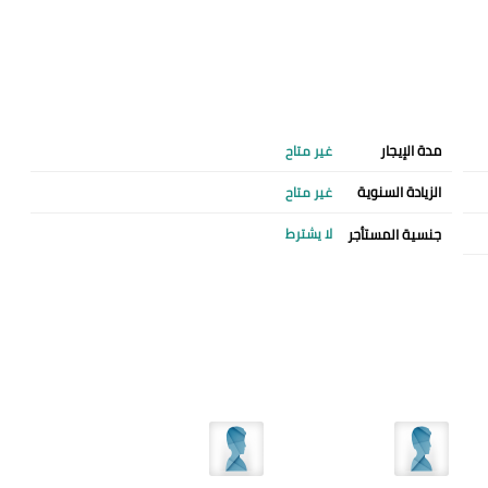
مدة الإيجار
غير متاح
الزيادة السنوية
غير متاح
جنسية المستأجر
لا يشترط