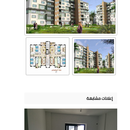
إعلانات مشابهة