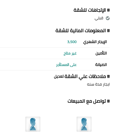
# الإتجاهات للشقة
قبلي
# المعلومات المالية للشقة
الإيجار الشهري
3,500
التأمين
غير متاح
الصيانة
على المستأجر
# ملاحظات علي الشقة
تعديل
ايجار مدة سنه
# تواصل مع المبيعات