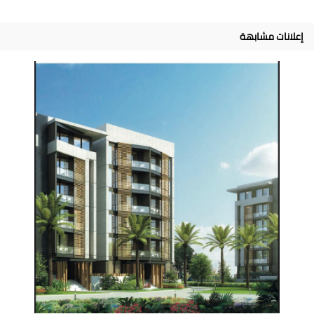
إعلانات مشابهة