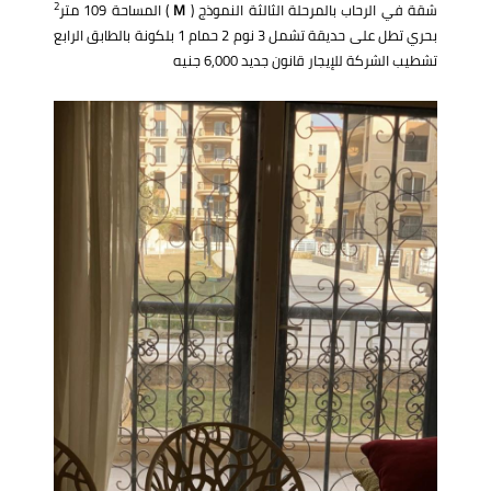
2
شقة في الرحاب بالمرحلة الثالثة النموذج (
M
) المساحة 109 متر
بحري تطل على حديقة تشمل 3 نوم 2 حمام 1 بلكونة بالطابق الرابع
تشطيب الشركة للإيجار قانون جديد 6,000 جنيه