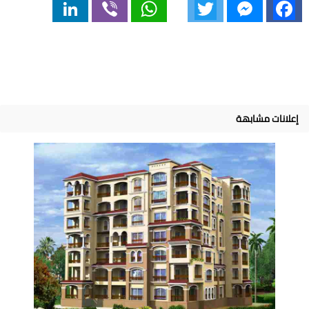
LinkedIn
Viber
WhatsApp
Twitter
Messenger
Facebook
إعلانات مشابهة