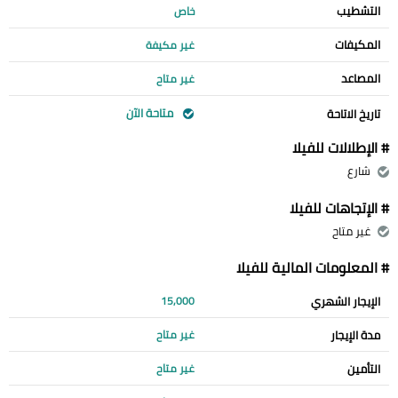
التشطيب
خاص
المكيفات
غير مكيفة
المصاعد
غير متاح
متاحة الآن
تاريخ الاتاحة
# الإطلالات للفيلا
شارع
# الإتجاهات للفيلا
غير متاح
# المعلومات المالية للفيلا
الإيجار الشهري
15,000
مدة الإيجار
غير متاح
التأمين
غير متاح