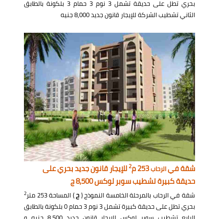
بحري تطل على حديقة تشمل 3 نوم 3 حمام 3 بلكونة بالطابق
الثاني تشطيب الشركة للإيجار قانون جديد 8,000 جنيه
2
شقة في
253 م
للإيجار قانون جديد بحري على
الرحاب
حديقة كبيرة تشطيب سوبر لوكس 8,500 ج
2
شقة في الرحاب بالمرحلة الخامسة النموذج (
ح
) المساحة 253 متر
بحري تطل على حديقة كبيرة تشمل 3 نوم 3 حمام 0 بلكونة بالطابق
الرابع تشطيب سوبر لوكس للإيجار قانون جديد 8,500 جنيه و