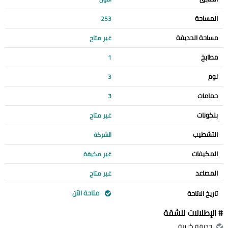
المساحة
253
مساحة الحديقة
غير متاح
مطابخ
1
نوم
3
حمامات
3
بلكونات
غير متاح
التشطيب
الشركة
المكيفات
غير مكيفة
المصاعد
غير متاح
متاحة الآن
تاريخ الاتاحة
# الإطلالات للشقة
حديقة كبيرة