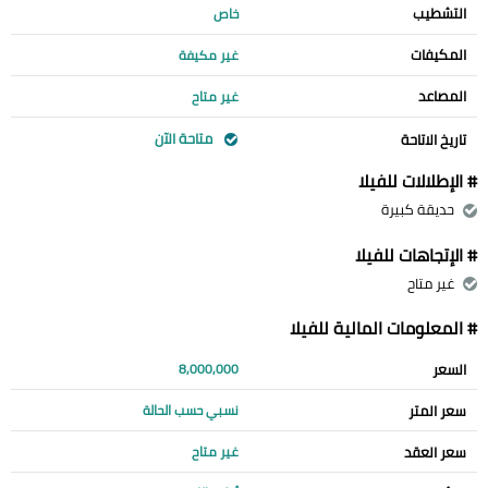
التشطيب
خاص
المكيفات
غير مكيفة
المصاعد
غير متاح
متاحة الآن
تاريخ الاتاحة
# الإطلالات للفيلا
حديقة كبيرة
# الإتجاهات للفيلا
غير متاح
# المعلومات المالية للفيلا
السعر
8,000,000
سعر المتر
نسبي حسب الحالة
سعر العقد
غير متاح