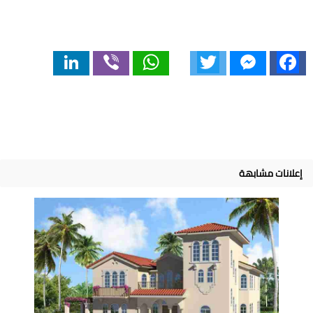
LinkedIn
Viber
WhatsApp
Twitter
Messenger
Facebook
إعلانات مشابهة