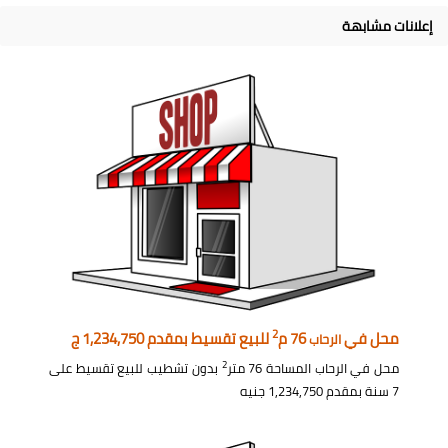
إعلانات مشابهة
2
محل في
76 م
للبيع تقسيط بمقدم 1,234,750 ج
الرحاب
2
محل في الرحاب المساحة 76 متر
بدون تشطيب للبيع تقسيط على
7 سنة بمقدم 1,234,750 جنيه