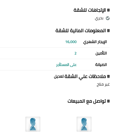
# الإتجاهات للشقة
بحري
# المعلومات المالية للشقة
الإيجار الشهري
16,000
التأمين
2
الصيانة
على المستأجر
# ملاحظات علي الشقة
تعديل
غير متاح
# تواصل مع المبيعات