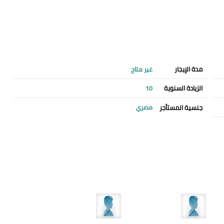
مدة الإيجار
غير متاح
الزيادة السنوية
10
جنسية المستأجر
مصري