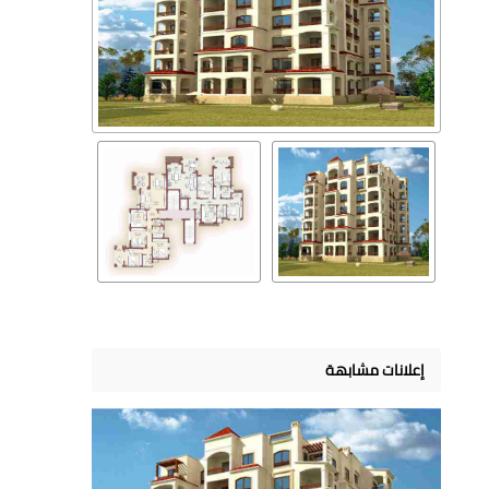
إعلانات مشابهة