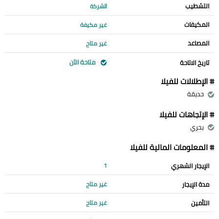
التشطيب
الشركة
المكيفات
غير مكيفة
المصاعد
غير متاح
متاحة الآن
تاريخ الاتاحة
# الإطلالات للفيلا
حديقة
# الإتجاهات للفيلا
بحري
# المعلومات المالية للفيلا
الإيجار الشهري
1
مدة الإيجار
غير متاح
التأمين
غير متاح