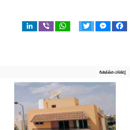
LinkedIn
Viber
WhatsApp
Twitter
Messenger
Facebook
إعلانات مشابهة