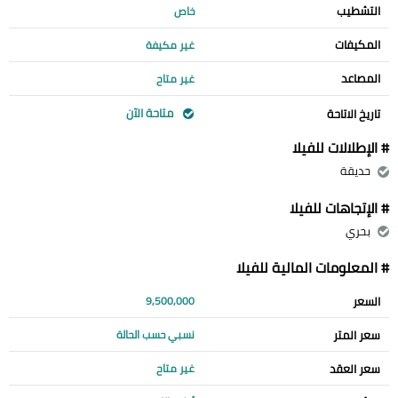
التشطيب
خاص
المكيفات
غير مكيفة
المصاعد
غير متاح
متاحة الآن
تاريخ الاتاحة
# الإطلالات للفيلا
حديقة
# الإتجاهات للفيلا
بحري
# المعلومات المالية للفيلا
السعر
9,500,000
سعر المتر
نسبي حسب الحالة
سعر العقد
غير متاح