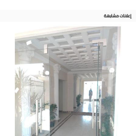
إعلانات مشابهة