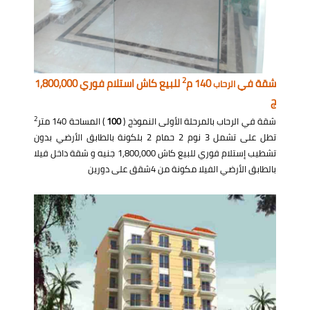
2
شقة في
140 م
للبيع كاش استلام فوري 1,800,000
الرحاب
ج
2
شقة في الرحاب بالمرحلة الأولى النموذج (
100
) المساحة 140 متر
تطل على تشمل 3 نوم 2 حمام 2 بلكونة بالطابق الأرضي بدون
تشطيب إستلام فوري للبيع كاش 1,800,000 جنيه و شقة داخل فيلا
بالطابق الأرضي الفيلا مكونة من 4شقق على دورين