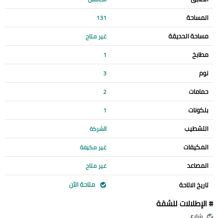
المساحة
131
مساحة الحديقة
غير متاح
مطابخ
1
نوم
3
حمامات
2
بلكونات
1
التشطيب
الشركة
المكيفات
غير مكيفة
المصاعد
غير متاح
متاحة الآن
تاريخ الاتاحة
# الإطلالات للشقة
شارع