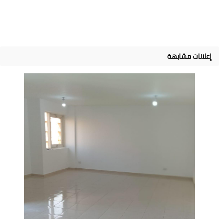
إعلانات مشابهة