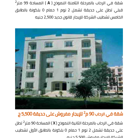
2
شقة في الرحاب بالمرحلة الثامنة النموذج (
A
) المساحة 99 متر
قبلي تطل على حديقة تشمل 2 نوم 1 حمام 0 بلكونة بالطابق
الخامس تشطيب الشركة للإيجار قانون جديد 2,500 جنيه
2
شقة في
90 م
للإيجار مفروش على حديقة 5,500 ج
الرحاب
2
شقة في الرحاب بالمرحلة الثانية النموذج (
X
) المساحة 90 متر
تطل
على حديقة تشمل 2 نوم 1 حمام 0 بلكونة بالطابق الأول تشطيب
الشركة للإيجار مفروش 5,500 جنيه