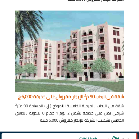
2
شقة في
90 م
للإيجار مفروش على حديقة 6,000 ج
الرحاب
2
شقة في الرحاب بالمرحلة الخامسة النموذج (
ل
) المساحة 90 متر
شرقي تطل على حديقة تشمل 2 نوم 1 حمام 0 بلكونة بالطابق
الخامس تشطيب الشركة للإيجار مفروش 6,000 جنيه