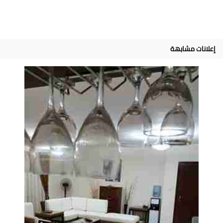
إعلانات مشابهة