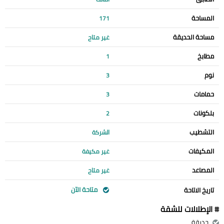
المساحة
171
مساحة الحديقة
غير متاح
مطابخ
1
نوم
3
حمامات
3
بلكونات
2
التشطيب
الشركة
المكيفات
غير مكيفة
المصاعد
غير متاح
متاحة الآن
تاريخ الاتاحة
# الإطلالات للشقة
حديقة