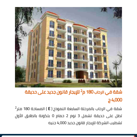
2
شقة في
180 م
للإيجار قانون جديد على حديقة
الرحاب
4,000 ج
2
شقة في الرحاب بالمرحلة السابعة النموذج (
E
) المساحة 180 متر
تطل على حديقة تشمل 3 نوم 2 حمام 0 بلكونة بالطابق الأول
تشطيب الشركة للإيجار قانون جديد 4,000 جنيه