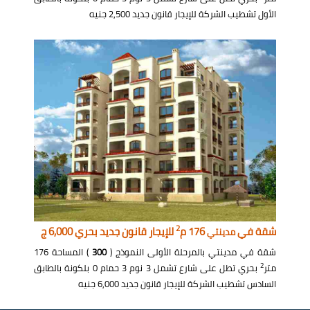
الأول تشطيب الشركة للإيجار قانون جديد 2,500 جنيه
2
شقة في
176 م
للإيجار قانون جديد بحري 6,000 ج
مدينتي
شقة في مدينتي بالمرحلة الأولى النموذج (
300
) المساحة 176
2
متر
بحري تطل على شارع تشمل 3 نوم 3 حمام 0 بلكونة بالطابق
السادس تشطيب الشركة للإيجار قانون جديد 6,000 جنيه