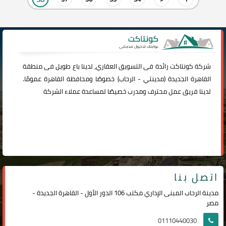
شركة
كونتاكت
رائدة فى التسويق العقاري، لدينا باع طويل فى منطقة
القاهرة الجديدة (
مدينتي
-
الرحاب
) خصوصًا ومحافظة القاهرة عمومًا.
لدينا فريق عمل محترف ومدرب خصيصًا لمساعدة عملاء الشركة
اتصل بنا
مدينة الرحاب المبنى الإداري مكتب 106 الدور الأول - القاهرة الجديدة -
مصر
01110440030