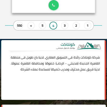
4
550
>
5
3
2
1
شركة
كونتاكت
رائدة فى التسويق العقاري، لدينا باع طويل فى منطقة
القاهرة الجديدة (
مدينتي
-
الرحاب
) خصوصًا ومحافظة القاهرة عمومًا.
لدينا فريق عمل محترف ومدرب خصيصًا لمساعدة عملاء الشركة