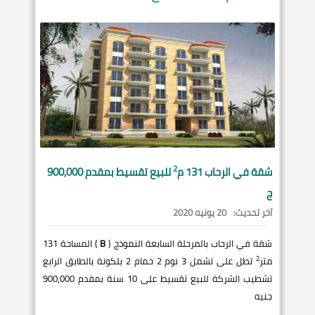
2
شقة في
الرحاب
131 م
للبيع تقسيط بمقدم 900,000
ج
آخر تحديث:
20 يونيه 2020
شقة في الرحاب بالمرحلة السابعة النموذج (
B
) المساحة 131
2
متر
تطل على تشمل 3 نوم 2 حمام 2 بلكونة بالطابق الرابع
تشطيب الشركة للبيع تقسيط على 10 سنة بمقدم 900,000
جنيه