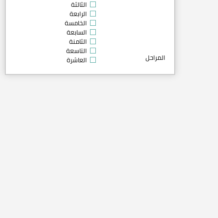
الثالثة
الرابعة
الخامسة
السابعة
الثامنة
التاسعة
المراحل
العاشرة