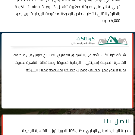
غربي تطل على حديقة صغيرة تشمل 3 نوم 3 حمام 1 بلكونة
بالطابق الثاني تشطيب خاص الوديعة مدفوعة للإيجار قانون جديد
4,000 جنيه
شركة
كونتاكت
رائدة فى التسويق العقاري، لدينا باع طويل فى منطقة
القاهرة الجديدة (
مدينتي
-
الرحاب
) خصوصًا ومحافظة القاهرة عمومًا.
لدينا فريق عمل محترف ومدرب خصيصًا لمساعدة عملاء الشركة
اتصل بنا
مدينة الرحاب المبنى الإداري مكتب 106 الدور الأول - القاهرة الجديدة -