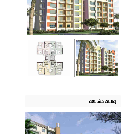
إعلانات مشابهة