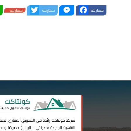
Twitter
Messenger
Facebook
مشاركة
مشاركة
مشاركة
شركة
كونتاكت
رائدة فى التسويق العقاري، لدين
القاهرة الجديدة (
مدينتي
-
الرحاب
) خصوصًا ومحا