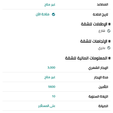
المصاعد
غير متاح
متاحة الآن
تاريخ الاتاحة
# الإطلالات للشقة
شارع
# الإتجاهات للشقة
بحري
# المعلومات المالية للشقة
الإيجار الشهري
3,000
مدة الإيجار
غير متاح
التأمين
5600
الزيادة السنوية
10
الصيانة
على المستأجر