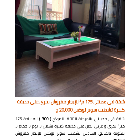
2
شقة في
175 م
للإيجار مفروش بحري على حديقة
مدينتي
كبيرة تشطيب سوبر لوكس 20,000 ج
شقة في مدينتي بالمرحلة الثالثة النموذج (
300
) المساحة 175
2
متر
بحري و غربي تطل على حديقة كبيرة تشمل 3 نوم 3 حمام 3
بلكونة بالطابق السادس تشطيب سوبر لوكس للإيجار مفروش