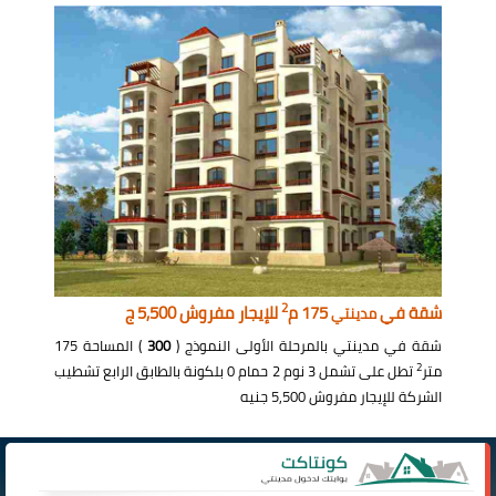
2
شقة في
175 م
للإيجار مفروش 5,500 ج
مدينتي
شقة في مدينتي بالمرحلة الأولى النموذج (
300
) المساحة 175
2
متر
تطل على تشمل 3 نوم 2 حمام 0 بلكونة بالطابق الرابع تشطيب
الشركة للإيجار مفروش 5,500 جنيه