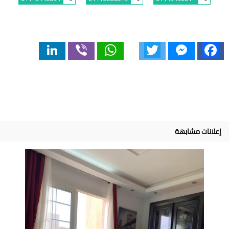
LinkedIn
Viber
WhatsApp
Twitter
Messenger
Facebook
إعلانات مشابهة