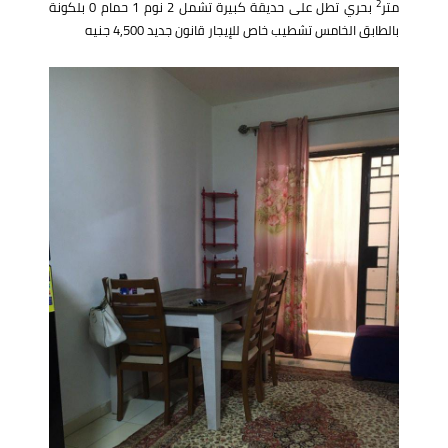
2
متر
بحري تطل على حديقة كبيرة تشمل 2 نوم 1 حمام 0 بلكونة
بالطابق الخامس تشطيب خاص للإيجار قانون جديد 4,500 جنيه