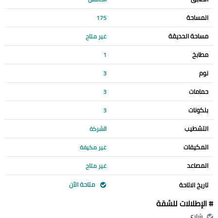
المساحة
175
مساحة الحديقة
غير متاح
مطابخ
1
نوم
3
حمامات
3
بلكونات
3
التشطيب
الشركة
المكيفات
غير مكيفة
المصاعد
غير متاح
متاحة الآن
تاريخ الاتاحة
# الإطلالات للشقة
شارع