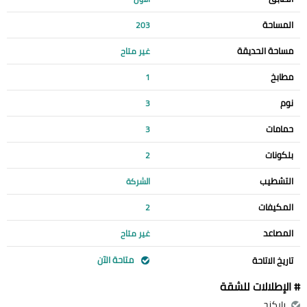
المساحة
203
مساحة الحديقة
غير متاح
مطابخ
1
نوم
3
حمامات
3
بلكونات
2
التشطيب
الشركة
المكيفات
2
المصاعد
غير متاح
متاحة الآن
تاريخ الاتاحة
# الإطلالات للشقة
باركنج