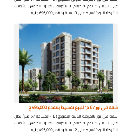
على تشمل 1 نوم 1 حمام 1 بلكونة بالطابق الخامس تشطيب
الشركة للبيع تقسيط على 13 سنة بمقدم 696,000 جنيه
2
شقة في
67 م
للبيع تقسيط بمقدم 495,000 ج
نور
2
شقة في نور بالمرحلة الثانية النموذج (
E
) المساحة 67 متر
تطل
على تشمل 1 نوم 1 حمام 1 بلكونة بالطابق الخامس تشطيب
الشركة للبيع تقسيط على 12 سنة بمقدم 495,000 جنيه