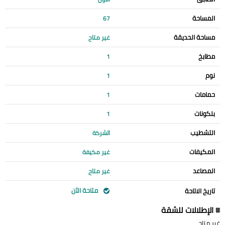
المساحة
67
مساحة الحديقة
غير متاح
مطابخ
1
نوم
1
حمامات
1
بلكونات
1
التشطيب
الشركة
المكيفات
غير مكيفة
المصاعد
غير متاح
متاحة الآن
تاريخ الاتاحة
# الإطلالات للشقة
غير متاح