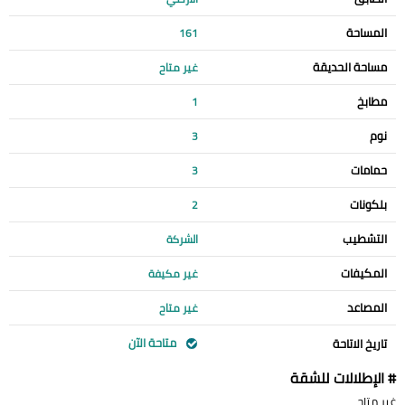
المساحة
161
مساحة الحديقة
غير متاح
مطابخ
1
نوم
3
حمامات
3
بلكونات
2
التشطيب
الشركة
المكيفات
غير مكيفة
المصاعد
غير متاح
متاحة الآن
تاريخ الاتاحة
# الإطلالات للشقة
غير متاح