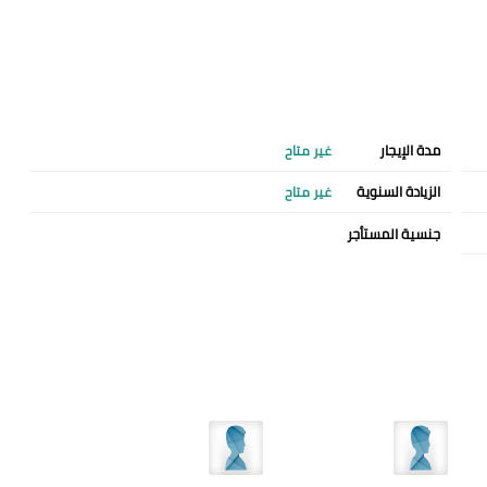
مدة الإيجار
غير متاح
الزيادة السنوية
غير متاح
جنسية المستأجر