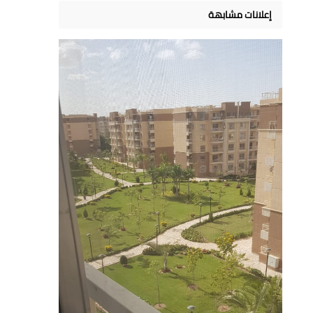
إعلانات مشابهة