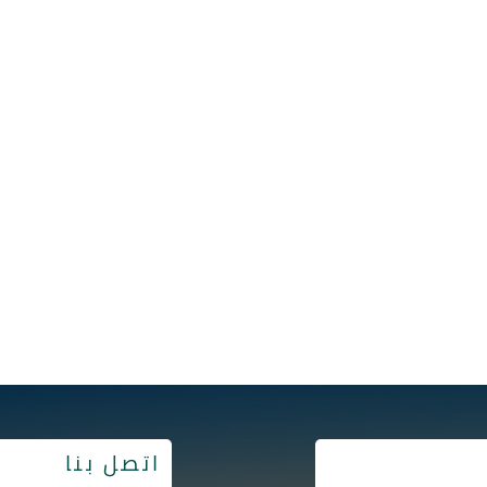
اتصل بنا