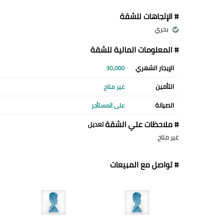
# الإتجاهات للشقة
بحري
# المعلومات المالية للشقة
الإيجار الشهري
30,000
التأمين
غير متاح
الصيانة
على المستأجر
# ملاحظات علي الشقة
تعديل
غير متاح
# تواصل مع المبيعات