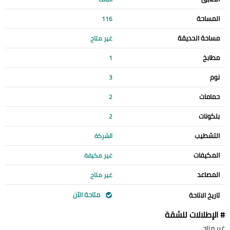
المساحة
116
مساحة الحديقة
غير متاح
مطابخ
1
نوم
3
حمامات
2
بلكونات
2
التشطيب
الشركة
المكيفات
غير مكيفة
المصاعد
غير متاح
متاحة الآن
تاريخ الاتاحة
# الإطلالات للشقة
غير متاح