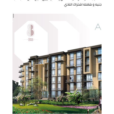
جنيه و شامله اشتراك النادي