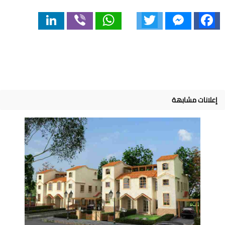
LinkedIn
Viber
WhatsApp
Twitter
Messenger
Facebook
إعلانات مشابهة