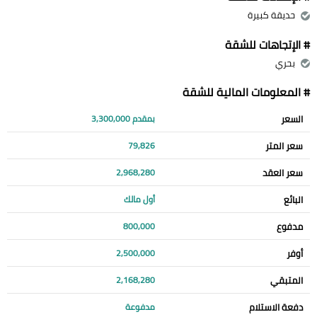
حديقة كبيرة
# الإتجاهات للشقة
بحري
# المعلومات المالية للشقة
السعر
بمقدم 3,300,000
سعر المتر
79,826
سعر العقد
2,968,280
البائع
أول مالك
مدفوع
800,000
أوفر
2,500,000
المتبقي
2,168,280
دفعة الاستلام
مدفوعة