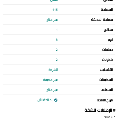
المساحة
115
مساحة الحديقة
غير متاح
مطابخ
1
نوم
3
حمامات
2
بلكونات
2
التشطيب
الشركة
المكيفات
غير مكيفة
المصاعد
غير متاح
متاحة الآن
تاريخ الاتاحة
# الإطلالات للشقة
غير متاح