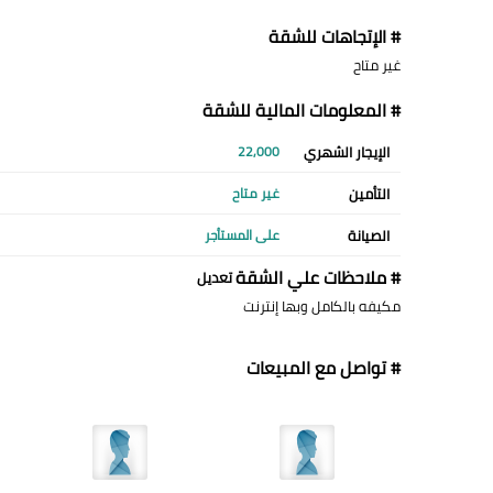
# الإتجاهات للشقة
غير متاح
# المعلومات المالية للشقة
الإيجار الشهري
22,000
التأمين
غير متاح
الصيانة
على المستأجر
# ملاحظات علي الشقة
تعديل
مكيفه بالكامل وبها إنترنت
# تواصل مع المبيعات