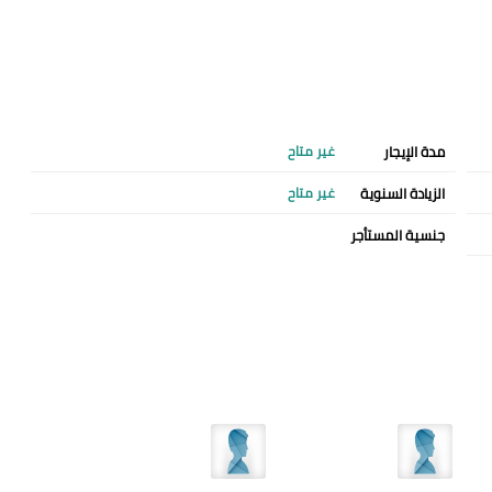
مدة الإيجار
غير متاح
الزيادة السنوية
غير متاح
جنسية المستأجر